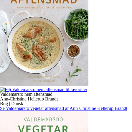
Valdemarsro nem aftensmad
Ann-Christine Hellerup Brandt
Bog | Dansk
Se Valdemarsro vegetar aftensmad af Ann-Christine Hellerup Brandt