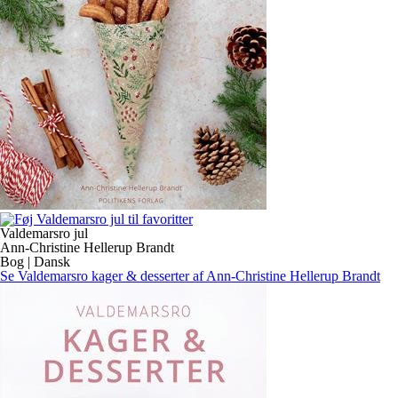
Valdemarsro jul
Ann-Christine Hellerup Brandt
Bog | Dansk
Se Valdemarsro kager & desserter af Ann-Christine Hellerup Brandt