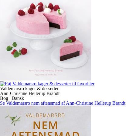
Valdemarsro kager & desserter
Ann-Christine Hellerup Brandt
Bog | Dansk
Se Valdemarsro nem aftensmad af Ann-Christine Hellerup Brandt