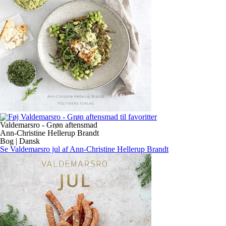
Valdemarsro - Grøn aftensmad
Ann-Christine Hellerup Brandt
Bog | Dansk
Se Valdemarsro jul af Ann-Christine Hellerup Brandt