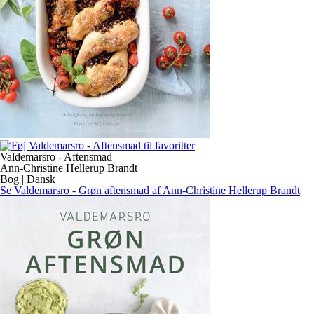
Valdemarsro - Aftensmad
Ann-Christine Hellerup Brandt
Bog | Dansk
Se Valdemarsro - Grøn aftensmad af Ann-Christine Hellerup Brandt