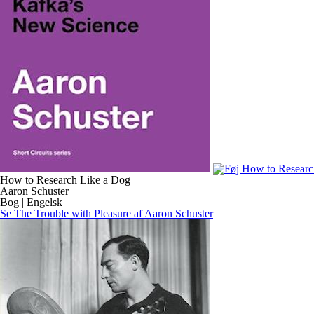
How to Research Like a Dog
Aaron Schuster
Bog | Engelsk
Se The Trouble with Pleasure af Aaron Schuster