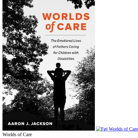
Worlds of Care