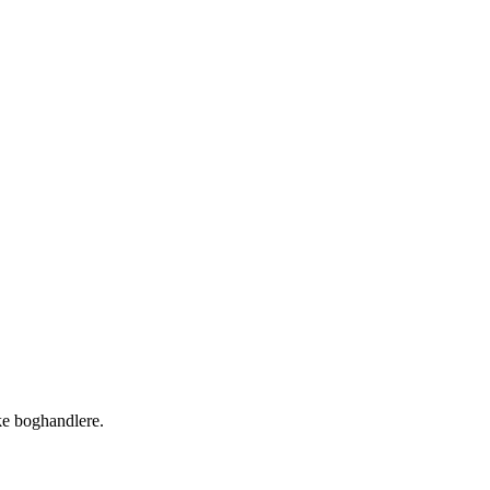
ke boghandlere.