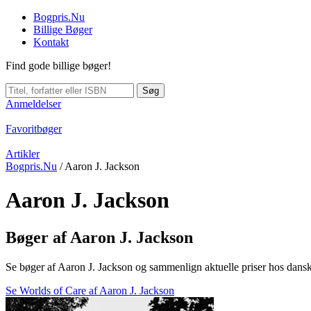
Bogpris.Nu
Billige Bøger
Kontakt
Find gode billige bøger!
Søg
Anmeldelser
Favoritbøger
Artikler
Bogpris.Nu
/
Aaron J. Jackson
Aaron J. Jackson
Bøger af Aaron J. Jackson
Se bøger af Aaron J. Jackson og sammenlign aktuelle priser hos dans
Se Worlds of Care af Aaron J. Jackson