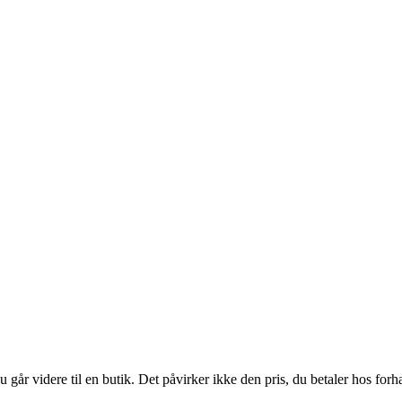
 går videre til en butik. Det påvirker ikke den pris, du betaler hos forh