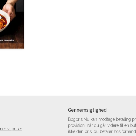
Gennemsigtighed
Bogpris.Nu kan modtage betaling pr.
provision, når du går videre til en bu
er vi priser
ikke den pris, du betaler hos forhand