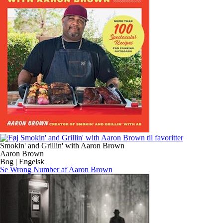
Smokin' and Grillin' with Aaron Brown
Aaron Brown
Bog | Engelsk
Se Wrong Number af Aaron Brown