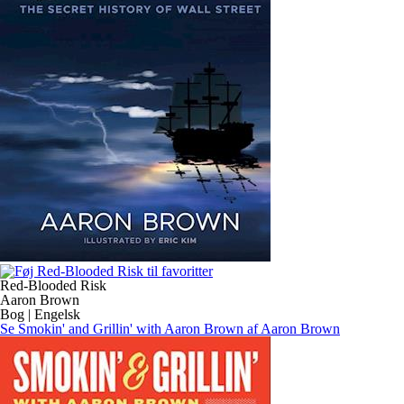
Red-Blooded Risk
Aaron Brown
Bog | Engelsk
Se Smokin' and Grillin' with Aaron Brown af Aaron Brown