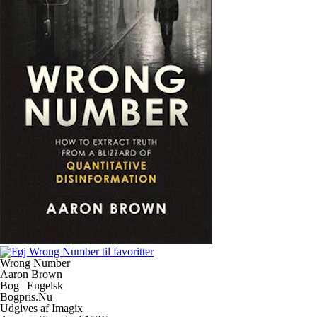
Wrong Number
Aaron Brown
Bog | Engelsk
Bogpris.Nu
Udgives af Imagix