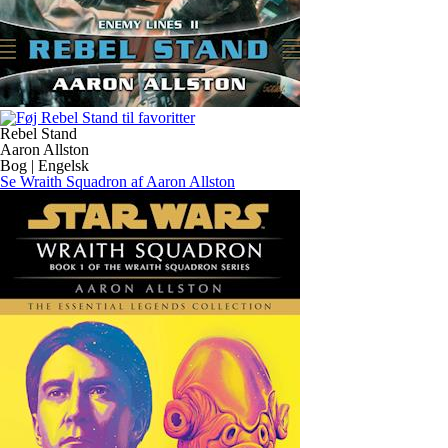
Rebel Stand
Aaron Allston
Bog | Engelsk
Se Wraith Squadron af Aaron Allston