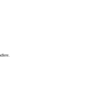
dlere.