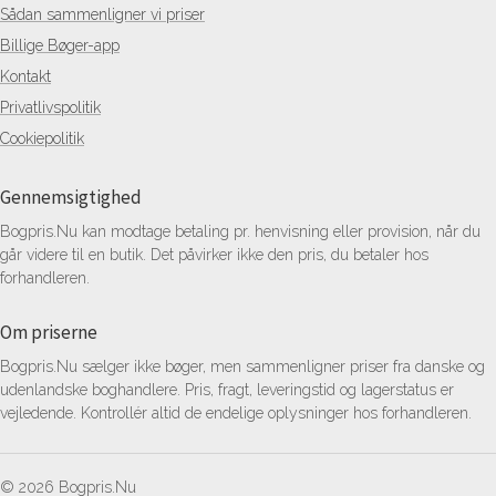
Sådan sammenligner vi priser
Billige Bøger-app
Kontakt
Privatlivspolitik
Cookiepolitik
Gennemsigtighed
Bogpris.Nu kan modtage betaling pr. henvisning eller provision, når du
går videre til en butik. Det påvirker ikke den pris, du betaler hos
forhandleren.
Om priserne
Bogpris.Nu sælger ikke bøger, men sammenligner priser fra danske og
udenlandske boghandlere. Pris, fragt, leveringstid og lagerstatus er
vejledende. Kontrollér altid de endelige oplysninger hos forhandleren.
© 2026 Bogpris.Nu