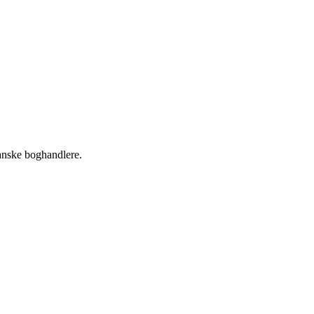
danske boghandlere.