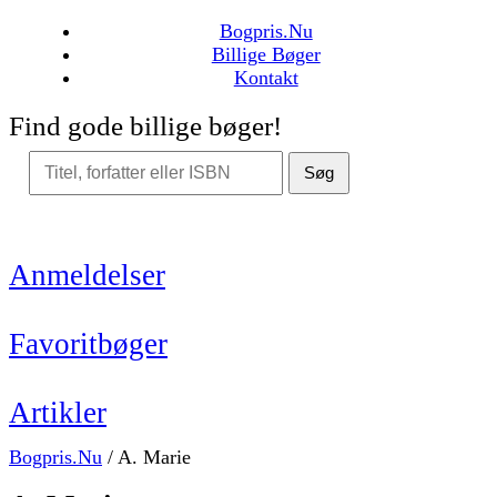
Bogpris.Nu
Billige Bøger
Kontakt
Find gode billige bøger!
Søg
Anmeldelser
Favoritbøger
Artikler
Bogpris.Nu
/
A. Marie