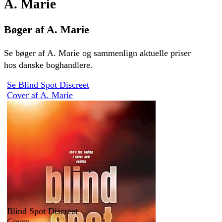
A. Marie
Bøger af A. Marie
Se bøger af A. Marie og sammenlign aktuelle priser
hos danske boghandlere.
Se Blind Spot Discreet
Cover af A. Marie
Blind Spot Discreet
Cover