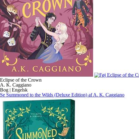
Eclipse of the Crown
A. K. Caggiano
Bog | Engelsk
Se Summoned to the Wilds (Deluxe Edition) af A. K. Caggiano