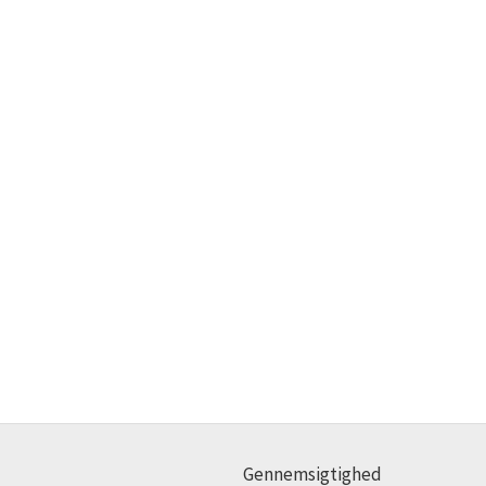
Gennemsigtighed