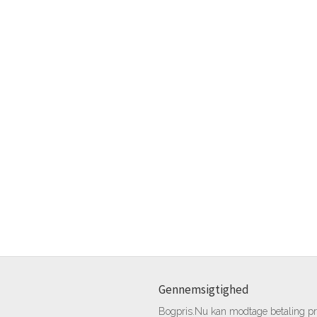
Gennemsigtighed
Bogpris.Nu kan modtage betaling pr.