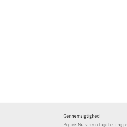
Gennemsigtighed
Bogpris.Nu kan modtage betaling pr.