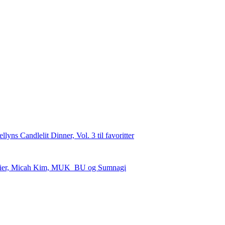
Premier, Micah Kim, MUK_BU og Sumnagi