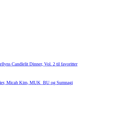
Premier, Micah Kim, MUK_BU og Sumnagi