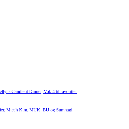
Premier, Micah Kim, MUK_BU og Sumnagi