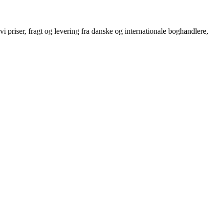
riser, fragt og levering fra danske og internationale boghandlere,