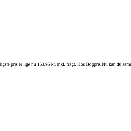
igste pris er lige nu 163,95 kr. inkl. fragt. Hos Bogpris.Nu kan du sa