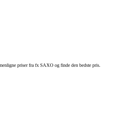
mmenligne priser fra fx SAXO og finde den bedste pris.