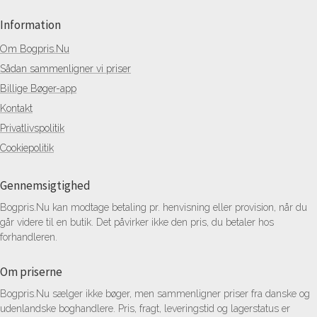
Information
Om Bogpris.Nu
Sådan sammenligner vi priser
Billige Bøger-app
Kontakt
Privatlivspolitik
Cookiepolitik
Gennemsigtighed
Bogpris.Nu kan modtage betaling pr. henvisning eller provision, når du
går videre til en butik. Det påvirker ikke den pris, du betaler hos
forhandleren.
Om priserne
Bogpris.Nu sælger ikke bøger, men sammenligner priser fra danske og
udenlandske boghandlere. Pris, fragt, leveringstid og lagerstatus er