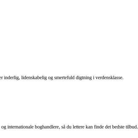
inderlig, lidenskabelig og smertefuld digtning i verdensklasse.
 internationale boghandlere, så du lettere kan finde det bedste tilbud.