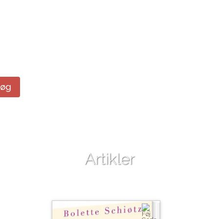
Søg
Artikler