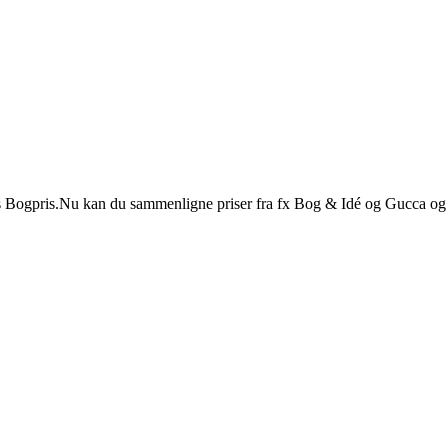
 Hos Bogpris.Nu kan du sammenligne priser fra fx Bog & Idé og Gucca og