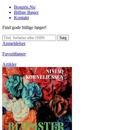
Bogpris.Nu
Billige Bøger
Kontakt
Find gode billige bøger!
Søg
Anmeldelser
Favoritbøger
Artikler