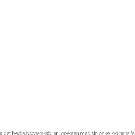
 det bedre borgerskab, er i operaen med sin onkel og hans fam