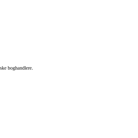
nske boghandlere.