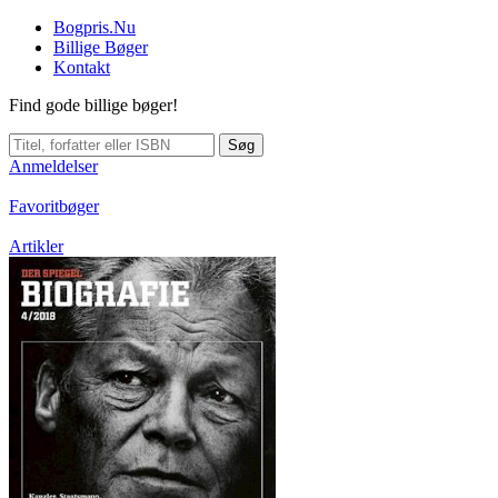
Bogpris.Nu
Billige Bøger
Kontakt
Find gode billige bøger!
Søg
Anmeldelser
Favoritbøger
Artikler