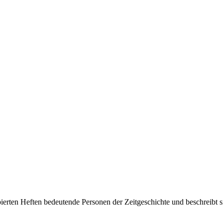
en Heften bedeutende Personen der Zeitgeschichte und beschreibt sie i