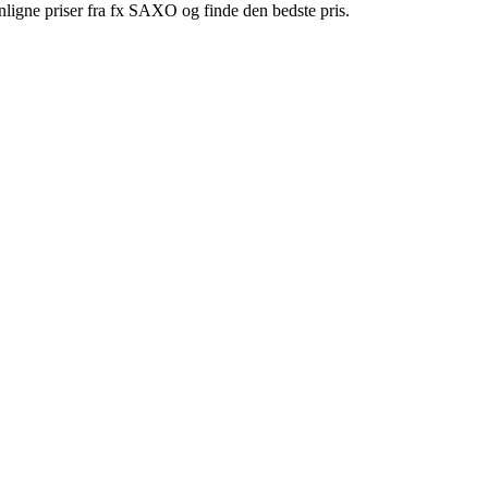
ligne priser fra fx SAXO og finde den bedste pris.