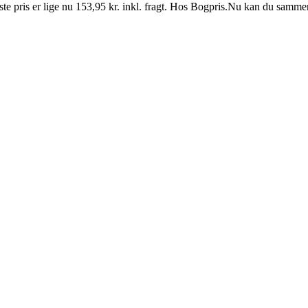
pris er lige nu 153,95 kr. inkl. fragt. Hos Bogpris.Nu kan du sammen