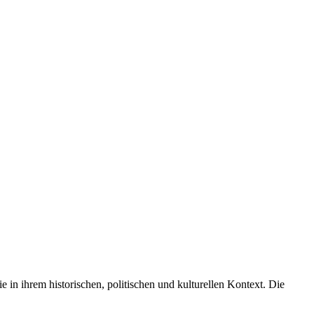
n ihrem historischen, politischen und kulturellen Kontext. Die