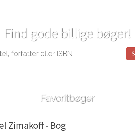
Find gode billige bøger!
Favoritbøger
el Zimakoff - Bog