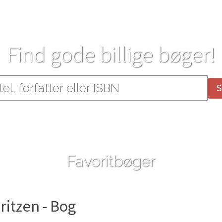
Find gode billige bøger!
Favoritbøger
ritzen - Bog