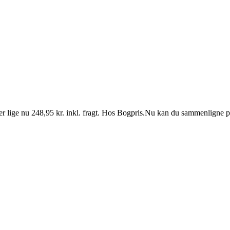
 er lige nu 248,95 kr. inkl. fragt. Hos Bogpris.Nu kan du sammenligne p