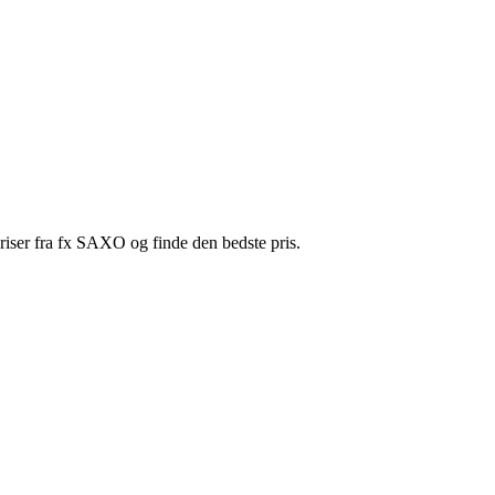
riser fra fx SAXO og finde den bedste pris.