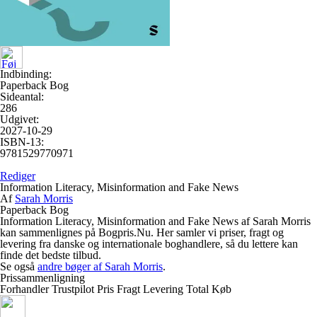
Indbinding:
Paperback Bog
Sideantal:
286
Udgivet:
2027-10-29
ISBN-13:
9781529770971
Rediger
Information Literacy, Misinformation and Fake News
Af
Sarah Morris
Paperback Bog
Information Literacy, Misinformation and Fake News af Sarah Morris
kan sammenlignes på Bogpris.Nu. Her samler vi priser, fragt og
levering fra danske og internationale boghandlere, så du lettere kan
finde det bedste tilbud.
Se også
andre bøger af Sarah Morris
.
Prissammenligning
Forhandler
Trustpilot
Pris
Fragt
Levering
Total
Køb