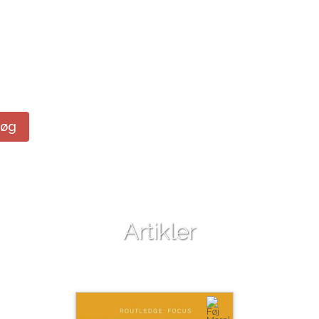
Søg
Artikler