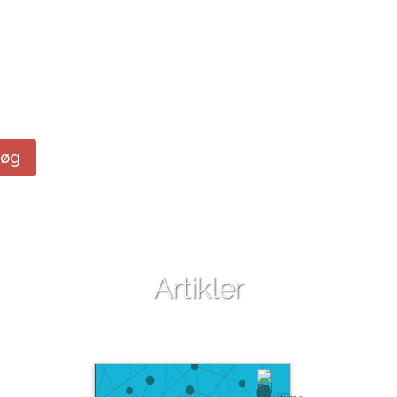
Søg
Artikler