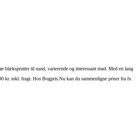
gør blæksprutter til sund, varierende og interessant mad. Med en lang
0 kr. inkl. fragt. Hos Bogpris.Nu kan du sammenligne priser fra fx