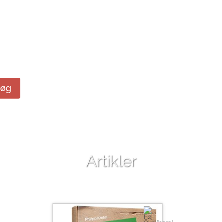
Søg
Artikler